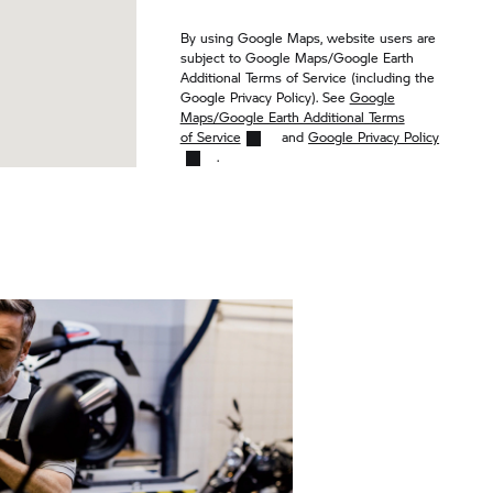
By using Google Maps, website users are
subject to Google Maps/Google Earth
Additional Terms of Service (including the
Google Privacy Policy). See
Google
Maps/Google Earth Additional Terms
of Service
and
Google Privacy Policy
.