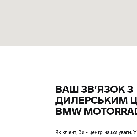
ВАШ ЗВ'ЯЗОК З
ДИЛЕРСЬКИМ 
BMW MOTORRA
Як клієнт, Ви - центр нашої уваги. 