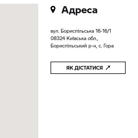
Адреса
вул. Бориспільська 16-16/1
08324 Київська обл.,
Бориспільський р-н, с. Гора
ЯК ДІСТАТИСЯ