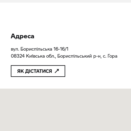
Адреса
вул. Бориспільська 16-16/1
08324 Київська обл., Бориспільський р-н, с. Гора
ЯК ДІСТАТИСЯ