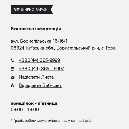
ВІДЧИНЕНО ЗАРАЗ*
Контактна інформація
вул. Бориспільська 16-16/1
08324 Київська обл., Бориспільський р-н, с. Гора
+380(44) 365-9999
+380 (44) 365 - 9997
Надіслати Листа
Відвідайте Веб-сайт
понеділок - п'ятниця
09:00 - 18:00
* Графік роботи може змінюватись у святкові дні.