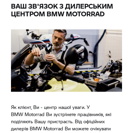
ВАШ ЗВ'ЯЗОК З ДИЛЕРСЬКИМ
ЦЕНТРОМ
BMW MOTORRAD
Як клієнт, Ви - центр нашої уваги. У
BMW Motorrad
Ви зустрінете працівників, які
поділяють Вашу пристрасть. Від офіційних
дилерів
BMW Motorrad
Ви можете очікувати