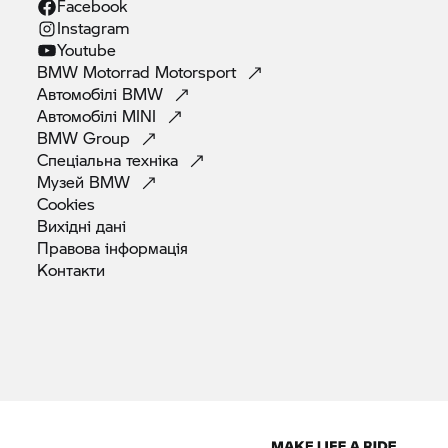
Facebook
Instagram
Youtube
BMW Motorrad
Motorsport
Автомобілі
BMW
Автомобілі
MINI
BMW
Group
Спеціальна
техніка
Музей
BMW
Cookies
Вихідні
дані
Правова
інформація
Контакти