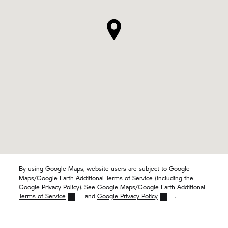
By using Google Maps, website users are subject to Google
Maps/Google Earth Additional Terms of Service (including the
Google Privacy Policy). See
Google Maps/Google Earth Additional
Terms of Service
and
Google Privacy Policy
.