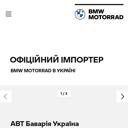
ОФІЦІЙНИЙ ІМПОРТЕР
BMW MOTORRAD
В УКРАЇНІ
1 / 3
АВТ Баварія Україна