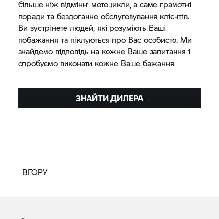
більше ніж відмінні мотоцикли, а саме грамотні
поради та бездоганне обслуговування клієнтів.
Ви зустрінете людей, які розуміють Ваші
побажання та піклуються про Вас особисто. Ми
знайдемо відповідь на кожне Ваше запитання і
спробуємо виконати кожне Ваше бажання.
ЗНАЙТИ ДИЛЕРА
ВГОРУ