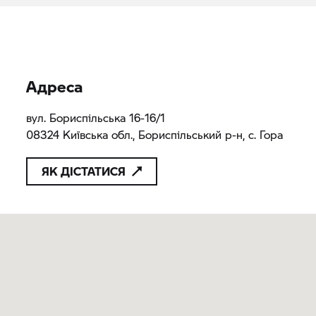
Адреса
вул. Бориспільська 16-16/1
08324 Київська обл., Бориспільський р-н, с. Гора
ЯК ДІСТАТИСЯ