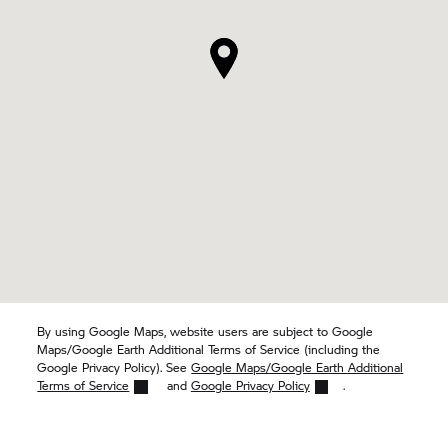
By using Google Maps, website users are subject to Google
Maps/Google Earth Additional Terms of Service (including the
Google Privacy Policy). See
Google Maps/Google Earth Additional
Terms of Service
and
Google Privacy Policy
.