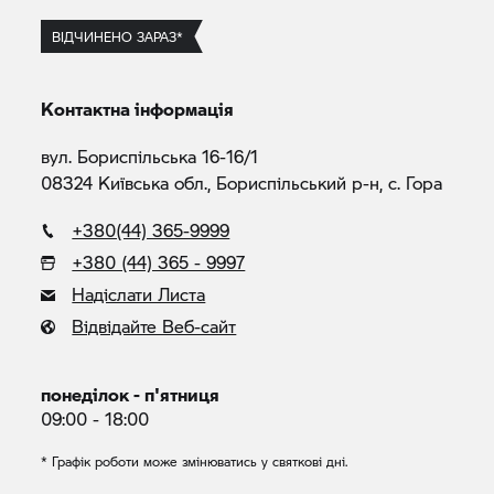
ВІДЧИНЕНО ЗАРАЗ*
Контактна інформація
вул. Бориспільська 16-16/1
08324 Київська обл., Бориспільський р-н, с. Гора
+380(44) 365-9999
+380 (44) 365 - 9997
Надіслати Листа
Відвідайте Веб-сайт
понеділок - п'ятниця
09:00 - 18:00
* Графік роботи може змінюватись у святкові дні.