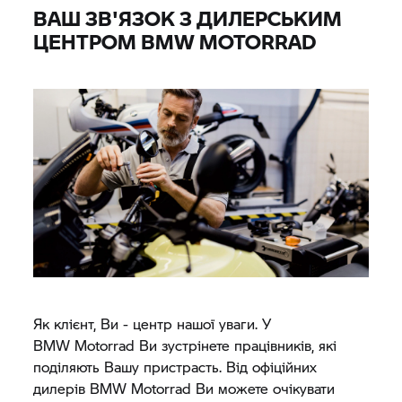
ВАШ ЗВ'ЯЗОК З ДИЛЕРСЬКИМ
ЦЕНТРОМ
BMW MOTORRAD
Як клієнт, Ви - центр нашої уваги. У
BMW Motorrad
Ви зустрінете працівників, які
поділяють Вашу пристрасть. Від офіційних
дилерів
BMW Motorrad
Ви можете очікувати