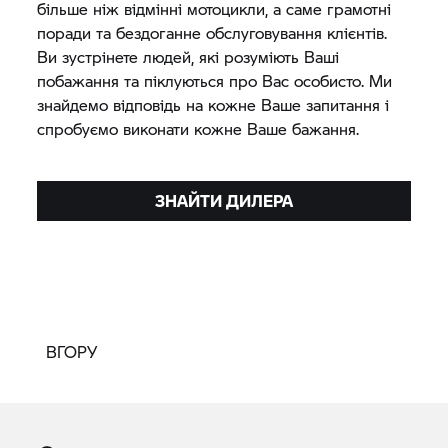
більше ніж відмінні мотоцикли, а саме грамотні
поради та бездоганне обслуговування клієнтів.
Ви зустрінете людей, які розуміють Ваші
побажання та піклуються про Вас особисто. Ми
знайдемо відповідь на кожне Ваше запитання і
спробуємо виконати кожне Ваше бажання.
ЗНАЙТИ ДИЛЕРА
ВГОРУ