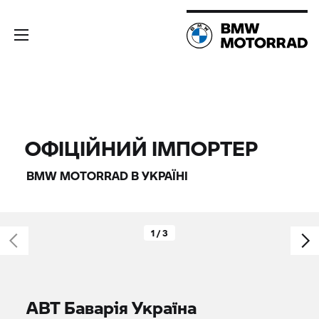
ОФІЦІЙНИЙ ІМПОРТЕР
BMW MOTORRAD
В УКРАЇНІ
1 / 3
АВТ Баварія Україна