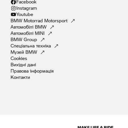
Facebook
Instagram
Youtube
BMW Motorrad
Motorsport
Автомобілі
BMW
Автомобілі
MINI
BMW
Group
Спеціальна
техніка
Музей
BMW
Cookies
Вихідні
дані
Правова
інформація
Контакти