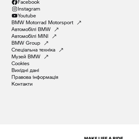
Facebook
Instagram
Youtube
BMW Motorrad
Motorsport
Автомобілі
BMW
Автомобілі
MINI
BMW
Group
Спеціальна
техніка
Музей
BMW
Cookies
Вихідні
дані
Правова
інформація
Контакти