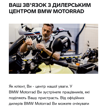
ВАШ ЗВ'ЯЗОК З ДИЛЕРСЬКИМ
ЦЕНТРОМ
BMW MOTORRAD
Як клієнт, Ви - центр нашої уваги. У
BMW Motorrad
Ви зустрінете працівників, які
поділяють Вашу пристрасть. Від офіційних
дилерів
BMW Motorrad
Ви можете очікувати