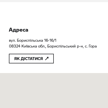
Адреса
вул. Бориспільська 16-16/1
08324 Київська обл., Бориспільський р-н, с. Гора
ЯК ДІСТАТИСЯ