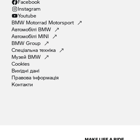
Facebook
Instagram
Youtube
BMW Motorrad
Motorsport
Автомобілі
BMW
Автомобілі
MINI
BMW
Group
Спеціальна
техніка
Музей
BMW
Cookies
Вихідні
дані
Правова
інформація
Контакти