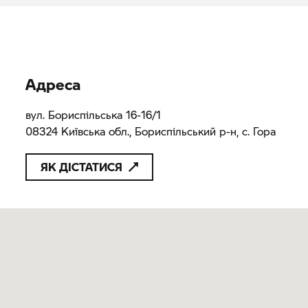
Адреса
вул. Бориспільська 16-16/1
08324 Київська обл., Бориспільський р-н, с. Гора
ЯК ДІСТАТИСЯ