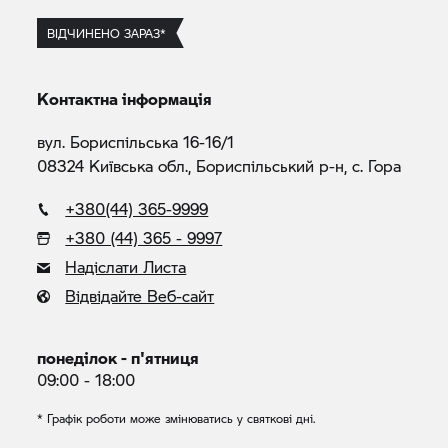
ВІДЧИНЕНО ЗАРАЗ*
Контактна інформація
вул. Бориспільська 16-16/1
08324 Київська обл., Бориспільський р-н, с. Гора
+380(44) 365-9999
+380 (44) 365 - 9997
Надіслати Листа
Відвідайте Веб-сайт
понеділок - п'ятниця
09:00 - 18:00
* Графік роботи може змінюватись у святкові дні.