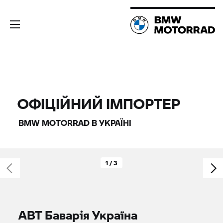
ОФІЦІЙНИЙ ІМПОРТЕР
BMW MOTORRAD
В УКРАЇНІ
1 / 3
АВТ Баварія Україна