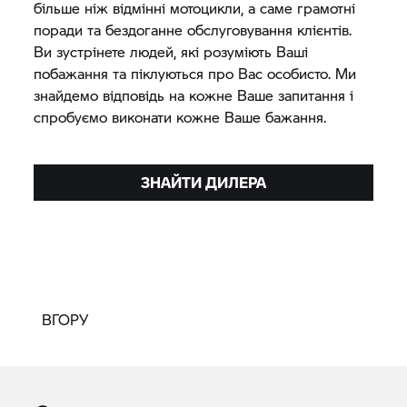
більше ніж відмінні мотоцикли, а саме грамотні
поради та бездоганне обслуговування клієнтів.
Ви зустрінете людей, які розуміють Ваші
побажання та піклуються про Вас особисто. Ми
знайдемо відповідь на кожне Ваше запитання і
спробуємо виконати кожне Ваше бажання.
ЗНАЙТИ ДИЛЕРА
ВГОРУ