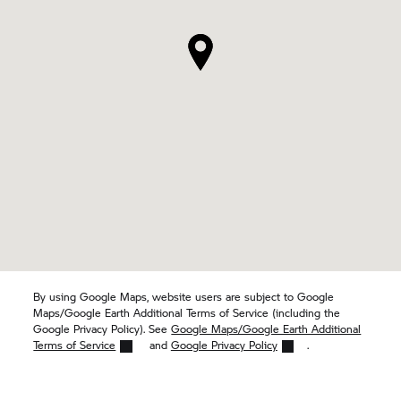
By using Google Maps, website users are subject to Google
Maps/Google Earth Additional Terms of Service (including the
Google Privacy Policy). See
Google Maps/Google Earth Additional
Terms of Service
and
Google Privacy Policy
.