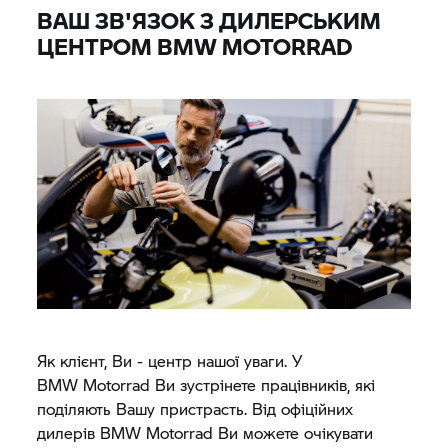
ВАШ ЗВ'ЯЗОК З ДИЛЕРСЬКИМ
ЦЕНТРОМ
BMW MOTORRAD
Як клієнт, Ви - центр нашої уваги. У
BMW Motorrad
Ви зустрінете працівників, які
поділяють Вашу пристрасть. Від офіційних
дилерів
BMW Motorrad
Ви можете очікувати