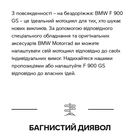
З повсякденності – на бездоріжжя: BMW F 900
GS – це ідеальний мотоцикл для тих, хто шукає
нових викликів. За допомогою відповідного
спеціального обладнання та оригінальних
аксесуарів
BMW Motorrad
ви можете
налаштувати свій мотоцикл відповідно до своїх
індивідуальних вимог. Надихайтеся нашими
пропозиціями або налаштуйте F 900 GS
відповідно до власних ідей.
БАГНИСТИЙ ДИЯВОЛ