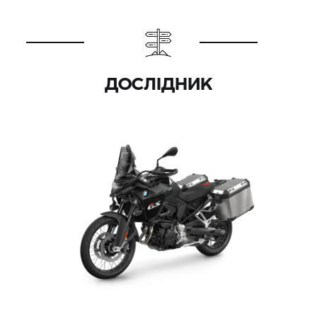
ДОСЛІДНИК