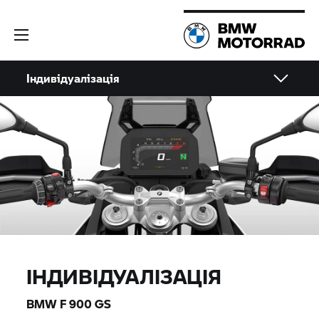
Індивідуалізація
ІНДИВІДУАЛІЗАЦІЯ
BMW F 900 GS