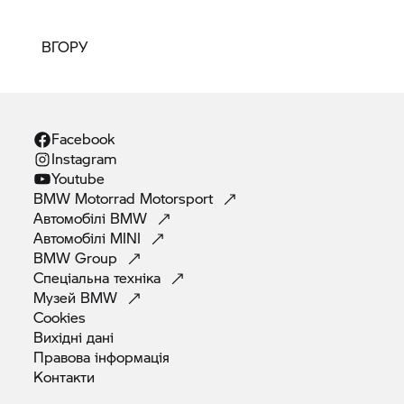
ВГОРУ
Facebook
Instagram
Youtube
BMW Motorrad
Motorsport
Автомобілі
BMW
Автомобілі
MINI
BMW
Group
Спеціальна
техніка
Музей
BMW
Cookies
Вихідні
дані
Правова
інформація
Контакти