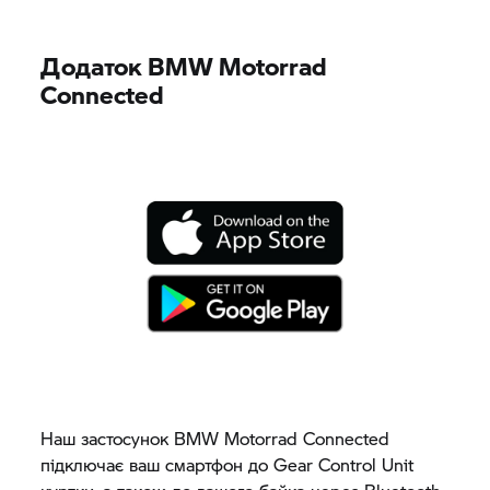
Додаток
BMW Motorrad
Connected
Наш застосунок
BMW Motorrad
Connected
підключає ваш смартфон до Gear Control Unit