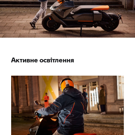
Активне освітлення