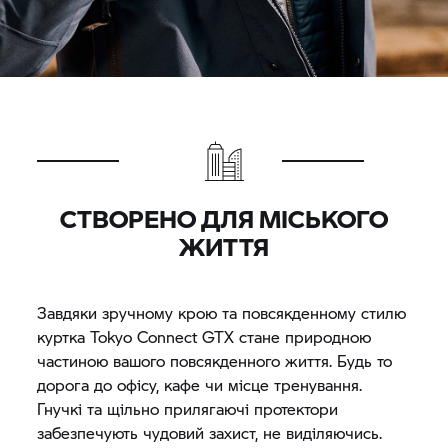
СТВОРЕНО ДЛЯ МІСЬКОГО
ЖИТТЯ
Завдяки зручному крою та повсякденному стилю
куртка Tokyo Connect GTX стане природною
частиною вашого повсякденного життя. Будь то
дорога до офісу, кафе чи місце тренування.
Гнучкі та щільно прилягаючі протектори
забезпечують чудовий захист, не виділяючись.