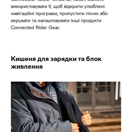
використовувати її, щоб відкрити улюблені
навігаційні програми, пропустити пісню або
керувати та налаштовувати інші продукти
Connected Rider Gear.
Кишеня для зарядки та блок
живлення