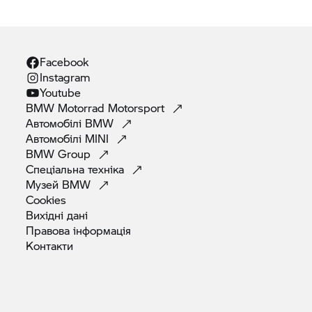
Facebook
Instagram
Youtube
BMW Motorrad
Motorsport
Автомобілі
BMW
Автомобілі
MINI
BMW
Group
Спеціальна
техніка
Музей
BMW
Cookies
Вихідні
дані
Правова
інформація
Контакти