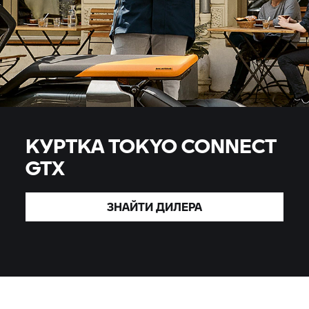
КУРТКА TOKYO CONNECT
GTX
ЗНАЙТИ
ДИЛЕРА