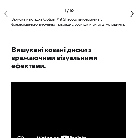
1 / 10
Захисна накладка Option 719 Shadow, виготовлена з
фрезерованого алюмінію, покращує зовнішній вигляд мотоцикла.
Вишукані ковані диски з
вражаючими візуальними
ефектами.