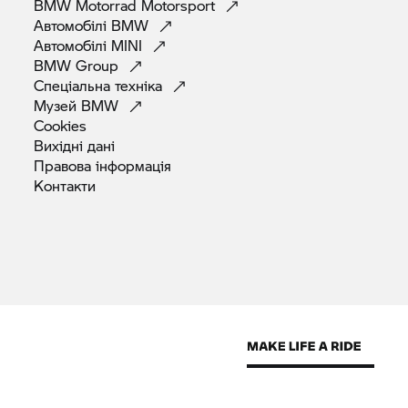
BMW Motorrad
Motorsport
Автомобілі
BMW
Автомобілі
MINI
BMW
Group
Спеціальна
техніка
Музей
BMW
Cookies
Вихідні
дані
Правова
інформація
Контакти