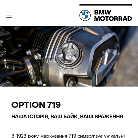
OPTION 719
НАША ІСТОРІЯ, ВАШ БАЙК, ВАШІ ВРАЖЕННЯ
З 1923 року маркування 719 символізує унікальні