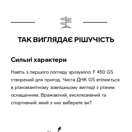
ТАК ВИГЛЯДАЄ РІШУЧІСТЬ
Сильні характери
Навіть з першого погляду зрозуміло: F 450 GS
створений для пригод. Чиста ДНК GS втілюється
в різноманітному зовнішньому вигляді з різним
оснащенням. Вражаючий, ексклюзивний та
спортивний: який з них виберете ви?