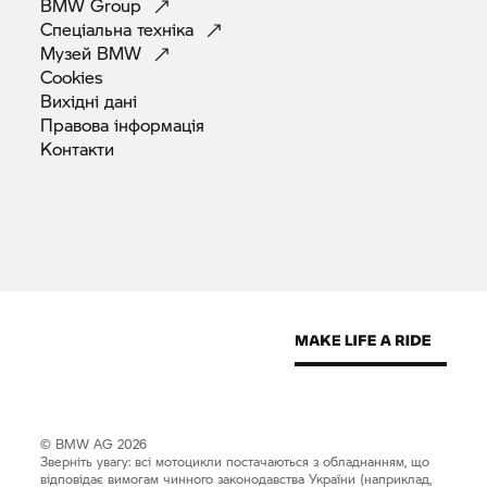
BMW
Group
Спеціальна
техніка
Музей
BMW
Cookies
Вихідні
дані
Правова
інформація
Контакти
© BMW AG 2026
Зверніть увагу: всі мотоцикли постачаються з обладнанням, що
відповідає вимогам чинного законодавства України (наприклад,