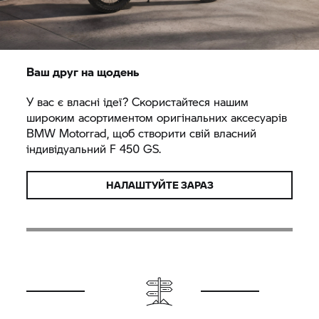
Ваш друг на щодень
У вас є власні ідеї? Скористайтеся нашим
широким асортиментом оригінальних аксесуарів
BMW Motorrad,
щоб створити свій власний
індивідуальний F 450 GS.
НАЛАШТУЙТЕ ЗАРАЗ