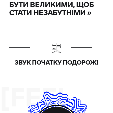
БУТИ ВЕЛИКИМИ, ЩОБ
СТАТИ НЕЗАБУТНІМИ
»
ЗВУК ПОЧАТКУ ПОДОРОЖІ
[FEEL