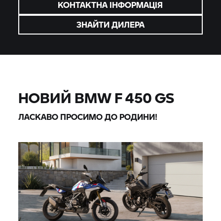
КОНТАКТНА ІНФОРМАЦІЯ
ЗНАЙТИ ДИЛЕРА
НОВИЙ BMW F 450 GS
ЛАСКАВО ПРОСИМО ДО РОДИНИ!