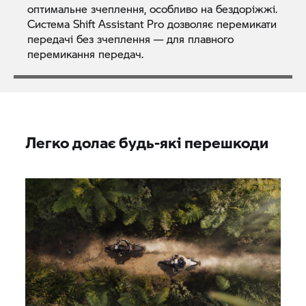
оптимальне зчеплення, особливо на бездоріжжі.
Система Shift Assistant Pro дозволяє перемикати
передачі без зчеплення — для плавного
перемикання передач.
Легко долає будь-які перешкоди