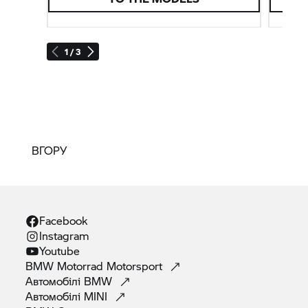
1 / 3
ВГОРУ
Facebook
Instagram
Youtube
BMW Motorrad
Motorsport
Автомобілі
BMW
Автомобілі
MINI