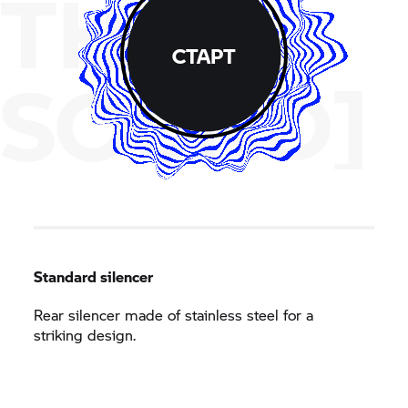
THE
СТАРТ
SOUND]
Standard silencer
Rear silencer made of stainless steel for a
striking design.