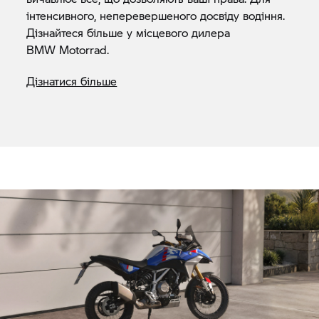
інтенсивного, неперевершеного досвіду водіння.
Дізнайтеся більше у місцевого дилера
BMW Motorrad.
Дізнатися більше