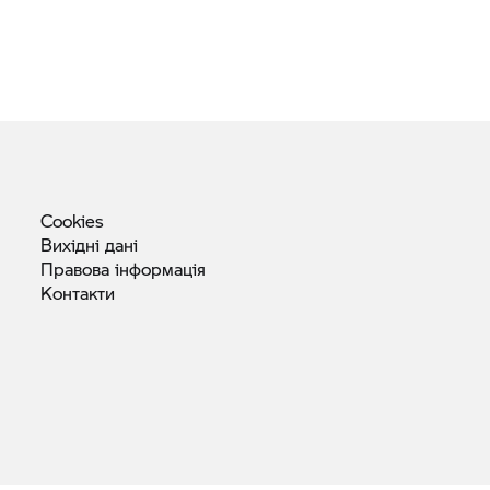
Cookies
Вихідні
дані
Правова
інформація
Контакти