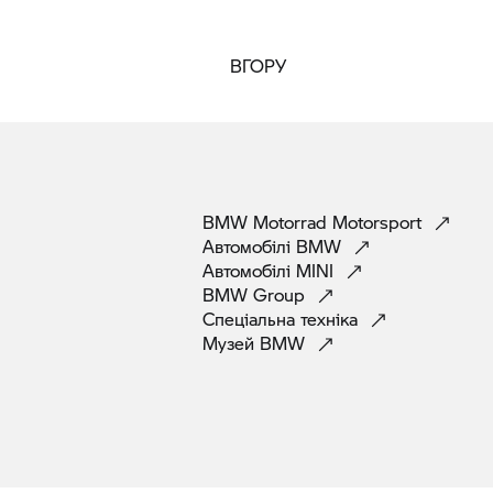
ВГОРУ
BMW Motorrad
Motorsport
Автомобілі
BMW
Автомобілі
MINI
BMW
Group
Спеціальна
техніка
Музей
BMW