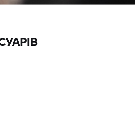
СУАРІВ