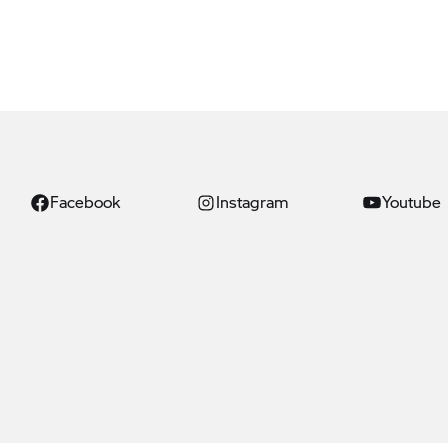
Facebook
Instagram
Youtube