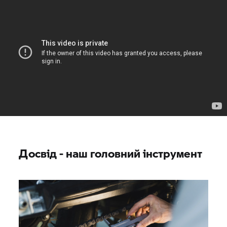
Досвід - наш головний інструмент