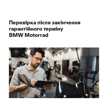
Перевірка після закінчення
гарантійного терміну
BMW Motorrad