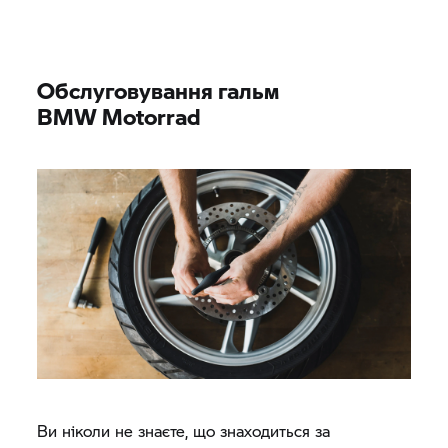
Обслуговування гальм
BMW Motorrad
Ви ніколи не знаєте, що знаходиться за