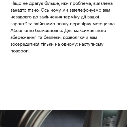
Ніщо не дратує більше, ніж проблема, виявлена
занадто пізно. Ось чому ми зателефонуємо вам
незадовго до закінчення терміну дії вашої
гарантії та здійснимо повну перевірку мотоцикла.
Абсолютно безкоштовно. Для максимального
збереження та безпеки, дозволяючи вам
зосередитися тільки на одному: наступному
повороті.