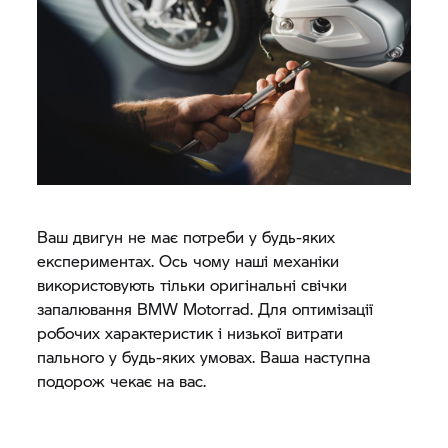
Ваш двигун не має потреби у будь-яких
експериментах. Ось чому наші механіки
використовують тільки оригінальні свічки
запалювання
BMW Motorrad.
Для оптимізації
робочих характеристик і низької витрати
пального у будь-яких умовах. Ваша наступна
подорож чекає на вас.