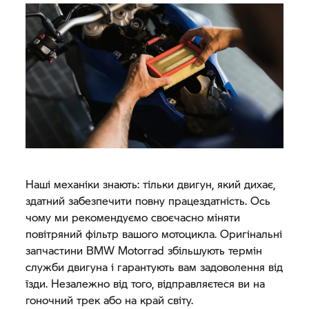
Наші механіки знають: тільки двигун, який дихає,
здатний забезпечити повну працездатність. Ось
чому ми рекомендуємо своєчасно міняти
повітряний фільтр вашого мотоцикла. Оригінальні
запчастини
BMW Motorrad
збільшують термін
служби двигуна і гарантують вам задоволення від
їзди. Незалежно від того, відправляєтеся ви на
гоночний трек або на край світу.