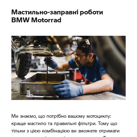
Мастильно-заправні роботи
BMW Motorrad
Ми знаємо, що потрібно вашому мотоциклу:
краще мастило та правильні фільтри. Тому що
тільки з цією комбінацією ви зможете отримати