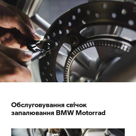
Обслуговування свічок
запалювання
BMW Motorrad