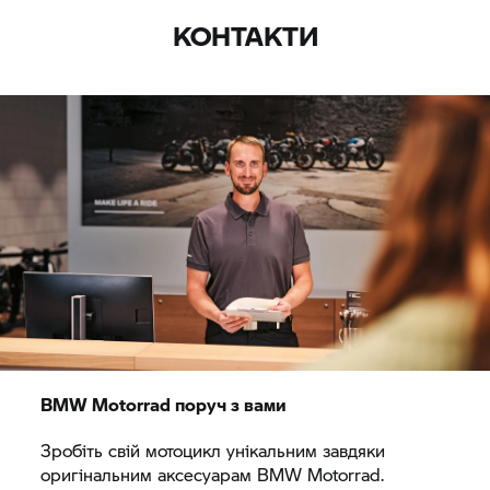
КОНТАКТИ
BMW Motorrad
поруч з вами
Зробіть свій мотоцикл унікальним завдяки
оригінальним аксесуарам
BMW Motorrad.