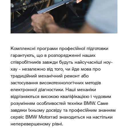
Комплексні програми професійної підготовки
гарантують, що в розпорядженні наших
співробітників завжди будуть найсучасніші ноу-
хау - незалежно від того, чи йде мова про
традиційний механічний ремонт або
застосування високотехнологічних методів
електронної діагностики. Наші механіки
відрізняються високою кваліфікацією і чудовим
розумінням особливостей техніки BMW. Саме
завдяки їхньому досвіду та професійним знанням
сервіс
BMW Motorrad
знаходиться на настільки
неперевершеному рівні.