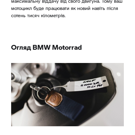
максимальну віддачу від свого двигуна. Тому ваш
мотоцикл буде працювати як новий навіть після
сотень тисяч кілометрів.
Огляд
BMW Motorrad