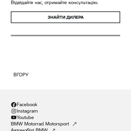
Відвідайте нас, отримайте консультацію.
ЗНАЙТИ ДИЛЕРА
ВГОРУ
Facebook
Instagram
Youtube
BMW Motorrad
Motorsport
Автомобілі
BMW