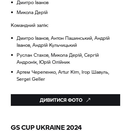
Дмитро Іванов
Микола Дерій
Командний залік:
Дмитро Іванов, Антон Пашинський, Андрій
Іванов, Андрій Кульчицький
Руслан Стахов, Микола Дерій, Сергій
Андронік, Юрій Олійник
Артем Черепенко, Artur Kim, Ігор Шавуль,
Sergei Geller
ДИВИТИСЯ ФОТО
GS CUP UKRAINE 2024