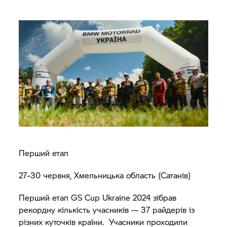
Перший етап
27–30 червня, Хмельницька область (Сатанів)
Перший етап GS Cup Ukraine 2024 зібрав
рекордну кількість учасників — 37 райдерів із
різних куточків країни. Учасники проходили