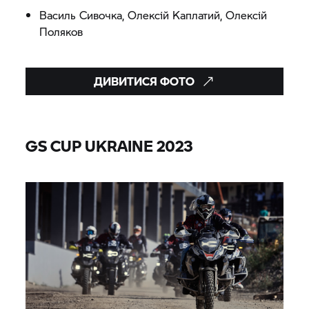
Василь Сивочка, Олексій Каплатий, Олексій
Поляков
ДИВИТИСЯ ФОТО
GS CUP UKRAINE 2023