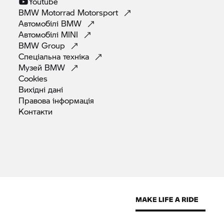
Youtube
BMW Motorrad
Motorsport
Автомобілі
BMW
Автомобілі
MINI
BMW
Group
Спеціальна
техніка
Музей
BMW
Cookies
Вихідні
дані
Правова
інформація
Контакти