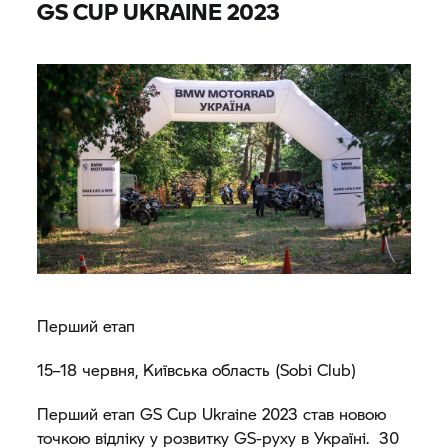
GS CUP UKRAINE 2023
Перший етап
15–18 червня, Київська область (Sobi Club)
Перший етап GS Cup Ukraine 2023 став новою
точкою відліку у розвитку GS-руху в Україні. 30