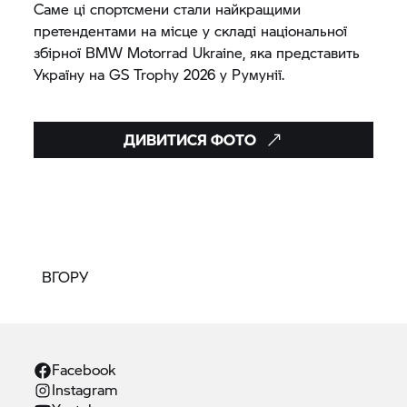
Саме ці спортсмени стали найкращими
претендентами на місце у складі національної
збірної
BMW Motorrad
Ukraine, яка представить
Україну на
GS Trophy
2026 у Румунії.
ДИВИТИСЯ ФОТО
ВГОРУ
Facebook
Instagram