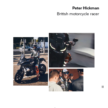
Peter Hickman
British motorcycle racer