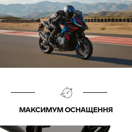
МАКСИМУМ ОСНАЩЕННЯ