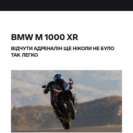
BMW M
1000 XR
ВІДЧУТИ АДРЕНАЛІН ЩЕ НІКОЛИ НЕ БУЛО
ТАК ЛЕГКО