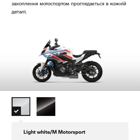
захоплення мотоспортом проглядається в кожній
деталі.
Light white/M Motorsport