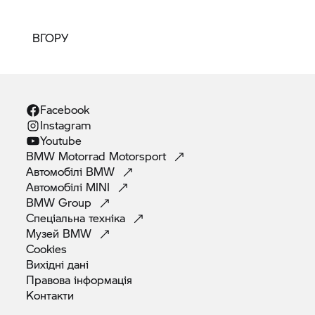
ВГОРУ
Facebook
Instagram
Youtube
BMW Motorrad
Motorsport
Автомобілі
BMW
Автомобілі
MINI
BMW
Group
Спеціальна
техніка
Музей
BMW
Cookies
Вихідні
дані
Правова
інформація
Контакти