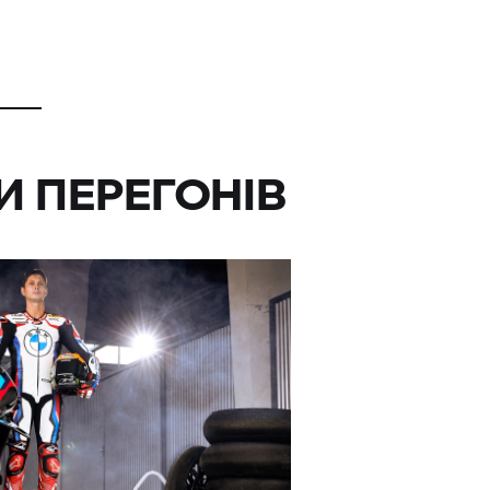
И ПЕРЕГОНІВ