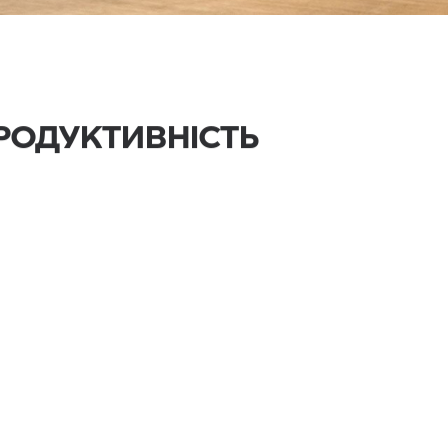
ПРОДУКТИВНІСТЬ