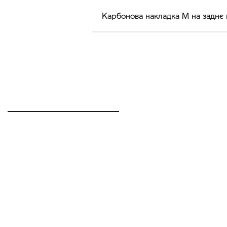
Карбонова накладка M на заднє