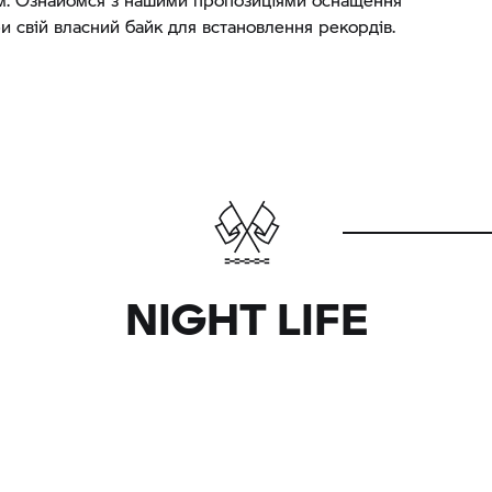
ри свій власний байк для встановлення рекордів.
NIGHT LIFE