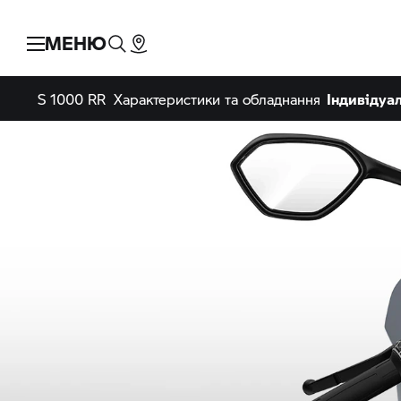
МЕНЮ
S 1000 RR
Характеристики та обладнання
Індивідуал