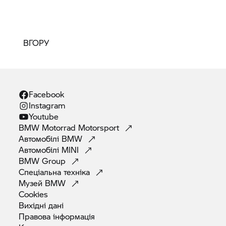
ВГОРУ
Facebook
Instagram
Youtube
BMW Motorrad
Motorsport
Автомобілі
BMW
Автомобілі
MINI
BMW
Group
Спеціальна
техніка
Музей
BMW
Cookies
Вихідні
дані
Правова
інформація