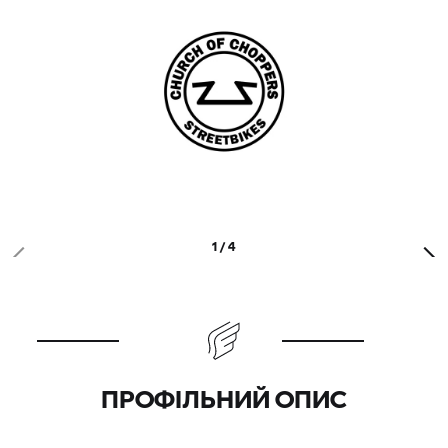
1 / 4
ПРОФІЛЬНИЙ ОПИС