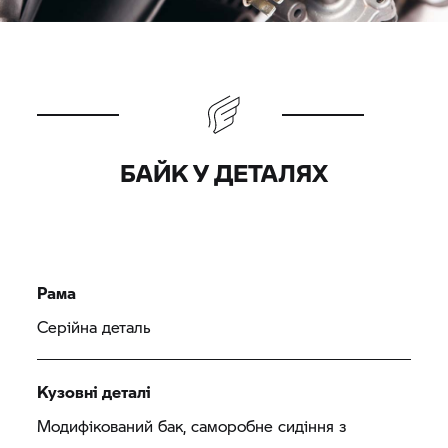
БАЙК У ДЕТАЛЯХ
Рама
Серійна деталь
Кузовні деталі
Модифікований бак, саморобне сидіння з