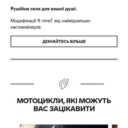
Рушійна сила для вашої душі.
Модифікації
R nineT
від найвідоміших
кастомайзерів.
ДІЗНАЙТЕСЬ БІЛЬШЕ
МОТОЦИКЛИ, ЯКІ МОЖУТЬ
ВАС ЗАЦІКАВИТИ