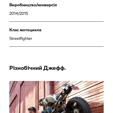
Виробництво/конверсія
2014/2015
Клас мотоцикла
Streetfighter
Різнобічний Джефф.