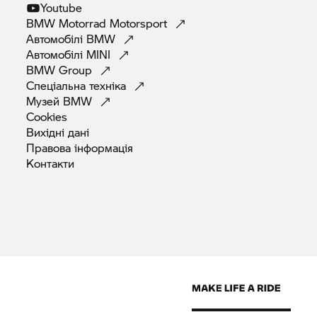
Youtube
BMW Motorrad
Motorsport
Автомобілі
BMW
Автомобілі
MINI
BMW
Group
Спеціальна
техніка
Музей
BMW
Cookies
Вихідні
дані
Правова
інформація
Контакти