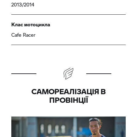
2013/2014
Клас мотоцикла
Cafe Racer
САМОРЕАЛІЗАЦІЯ В
ПРОВІНЦІЇ