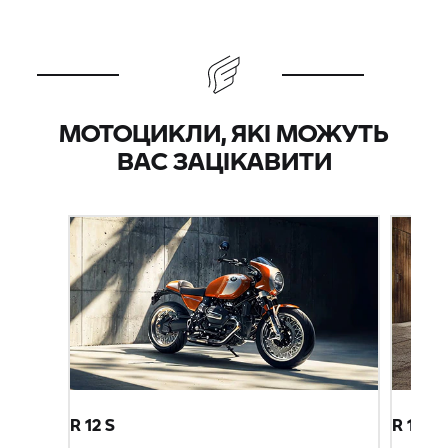
МОТОЦИКЛИ, ЯКІ МОЖУТЬ
ВАС ЗАЦІКАВИТИ
R 12 S
R 12 ni