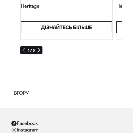
Heritage
Heritag
ДІЗНАЙТЕСЬ БІЛЬШЕ
1 / 5
ВГОРУ
Facebook
Instagram