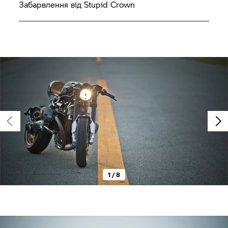
Забарвлення від Stupid Crown
1 / 8