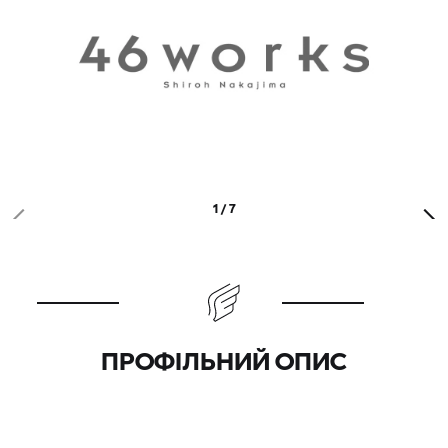
1 / 7
ПРОФІЛЬНИЙ ОПИС