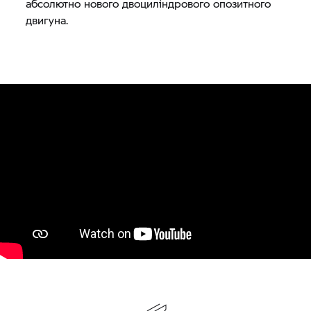
абсолютно нового двоциліндрового опозитного
двигуна.