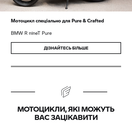
Мотоцикл спеціально для Pure & Crafted
BMW
R nineT
Pure
ДІЗНАЙТЕСЬ БІЛЬШЕ
МОТОЦИКЛИ, ЯКІ МОЖУТЬ
ВАС ЗАЦІКАВИТИ