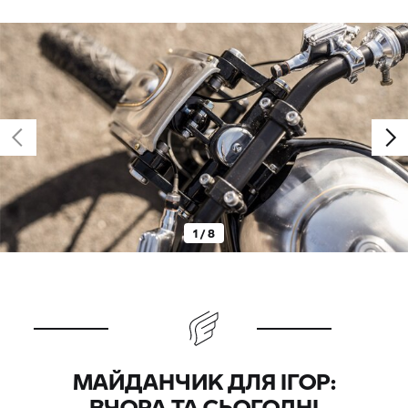
1 / 8
МАЙДАНЧИК ДЛЯ ІГОР:
ВЧОРА ТА СЬОГОДНІ