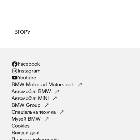
ВГОРУ
Facebook
Instagram
Youtube
BMW Motorrad
Motorsport
Автомобілі
BMW
Автомобілі
MINI
BMW
Group
Спеціальна
техніка
Музей
BMW
Cookies
Вихідні
дані
Правова
інформація