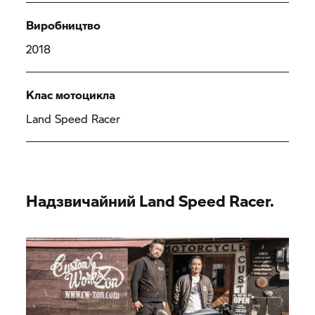
Виробництво
2018
Клас мотоцикла
Land Speed Racer
Надзвичайний Land Speed Racer.