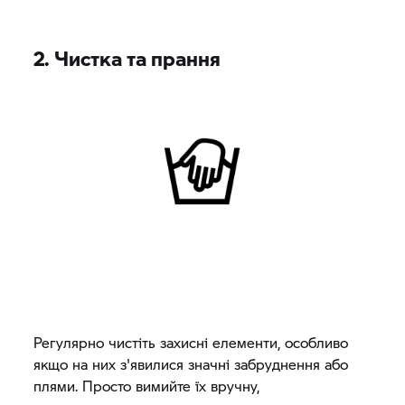
2. Чистка та прання
Регулярно чистіть захисні елементи, особливо
якщо на них з'явилися значні забруднення або
плями. Просто вимийте їх вручну,