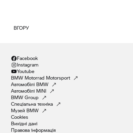
ВГОРУ
Facebook
Instagram
Youtube
BMW Motorrad
Motorsport
Автомобілі
BMW
Автомобілі
MINI
BMW
Group
Спеціальна
техніка
Музей
BMW
Cookies
Вихідні
дані
Правова
інформація