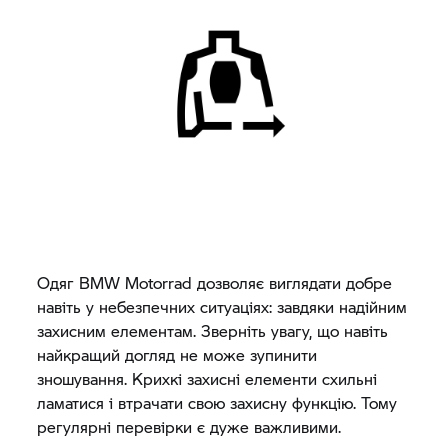
Одяг
BMW Motorrad
дозволяє виглядати добре
навіть у небезпечних ситуаціях: завдяки надійним
захисним елементам. Зверніть увагу, що навіть
найкращий догляд не може зупинити
зношування. Крихкі захисні елементи схильні
ламатися і втрачати свою захисну функцію. Тому
регулярні перевірки є дуже важливими.