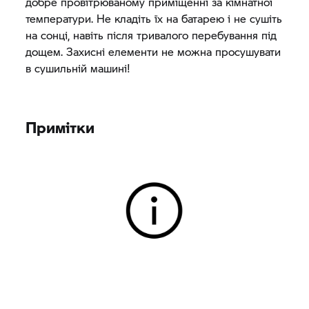
добре провітрюваному приміщенні за кімнатної
температури. Не кладіть їх на батарею і не сушіть
на сонці, навіть після тривалого перебування під
дощем. Захисні елементи не можна просушувати
в сушильній машині!
Примітки