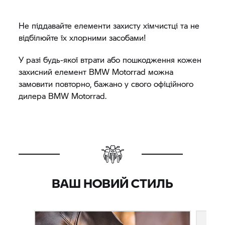
Не піддавайте елементи захисту хімчистці та не
відбілюйте їх хлорними засобами!
У разі будь-якої втрати або пошкодження кожен
захисний елемент
BMW Motorrad
можна
замовити повторно, бажано у свого офіційного
дилера
BMW Motorrad.
ВАШ НОВИЙ СТИЛЬ