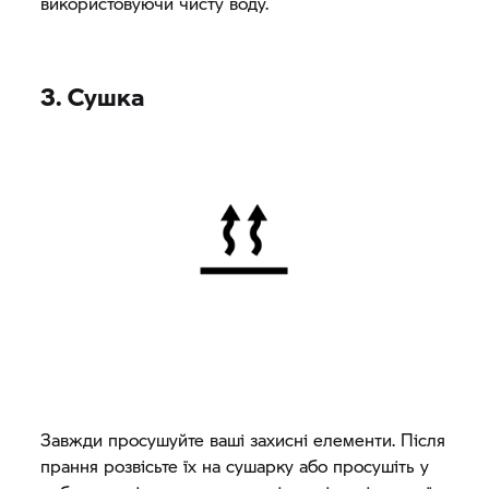
використовуючи чисту воду.
3. Сушка
Завжди просушуйте ваші захисні елементи. Після
прання розвісьте їх на сушарку або просушіть у