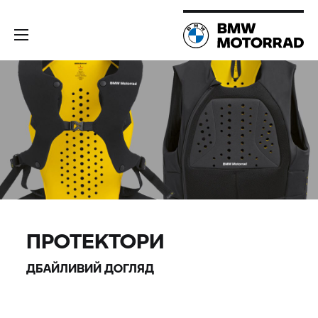
ПРОТЕКТОРИ
ДБАЙЛИВИЙ ДОГЛЯД