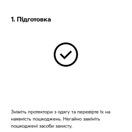
1. Підготовка
Зніміть протектори з одягу та перевірте їх на
наявність пошкоджень. Негайно замініть
пошкоджені засоби захисту.