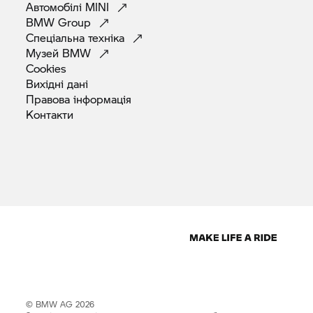
Автомобілі
MINI
BMW
Group
Спеціальна
техніка
Музей
BMW
Cookies
Вихідні
дані
Правова
інформація
Контакти
© BMW AG 2026