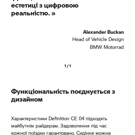
естетиці з цифровою
реальністю.
»
Alexander Buckan
Head of Vehicle Design
BMW Motorrad
1 / 1
Функціональність поєднується з
дизайном
Характеристики Definition CE 04 підходять
майбутнім райдерам. Задоволення під час
кожної поїздки гарантовано. Сидіння можна