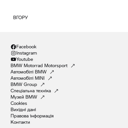
ВГОРУ
Facebook
Instagram
Youtube
BMW Motorrad
Motorsport
Автомобілі
BMW
Автомобілі
MINI
BMW
Group
Спеціальна
техніка
Музей
BMW
Cookies
Вихідні
дані
Правова
інформація
Контакти