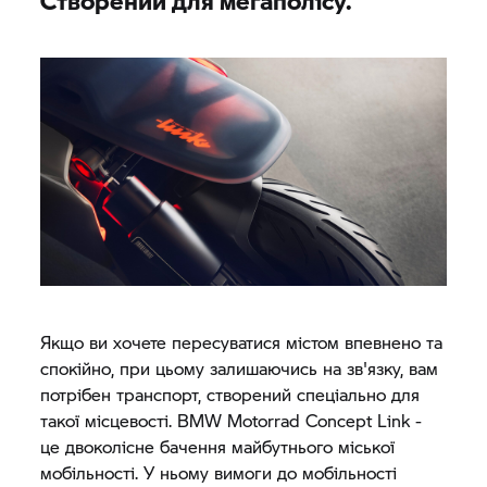
Якщо ви хочете пересуватися містом впевнено та
спокійно, при цьому залишаючись на зв'язку, вам
потрібен транспорт, створений спеціально для
такої місцевості.
BMW Motorrad
Concept Link -
це двоколісне бачення майбутнього міської
мобільності. У ньому вимоги до мобільності