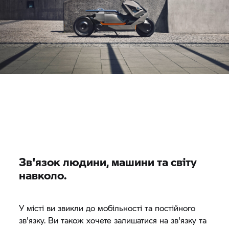
Зв'язок людини, машини та світу
навколо.
У місті ви звикли до мобільності та постійного
зв'язку. Ви також хочете залишатися на зв'язку та