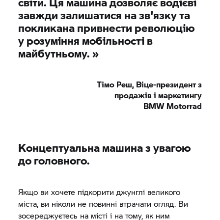
світи. Ця машина дозволяє водієві
завжди залишатися на зв'язку та
покликана привнести революцію
у розуміння мобільності в
майбутньому. »
Тімо Реш, Віце-президент з
продажів і маркетингу
BMW Motorrad
Концептуальна машина з увагою
до головного.
Якщо ви хочете підкорити джунглі великого
міста, ви ніколи не повинні втрачати огляд. Ви
зосереджуєтесь на місті і на тому, як ним