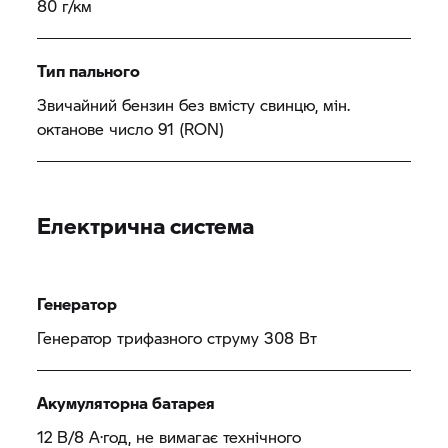
80 г/км
Тип пального
Звичайний бензин без вмісту свинцю, мін.
октанове число 91 (RON)
Електрична система
Генератор
Генератор трифазного струму 308 Вт
Акумуляторна батарея
12 В/8 А·год, не вимагає технічного