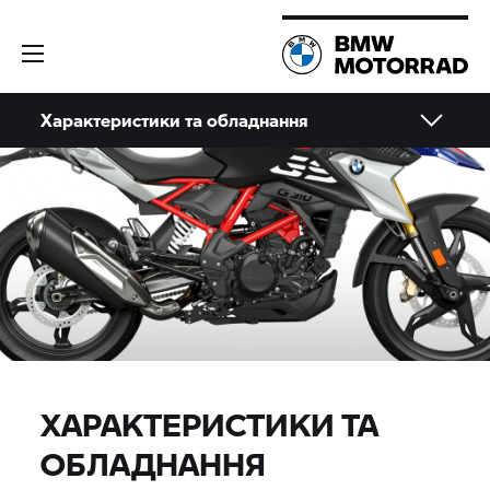
Характеристики та обладнання
ХАРАКТЕРИСТИКИ ТА
ОБЛАДНАННЯ