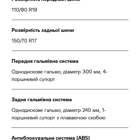
110/80 R19
Розмірність задньої шини
150/70 R17
Передня гальмівна система
Однодискове гальмо, діаметр 300 мм, 4-
поршневий супорт
Задня гальмівна система
Однодискове гальмо, діаметр 240 мм, 1-
поршневий супорт з плаваючою скобою
Антиблокувальна система (ABS)