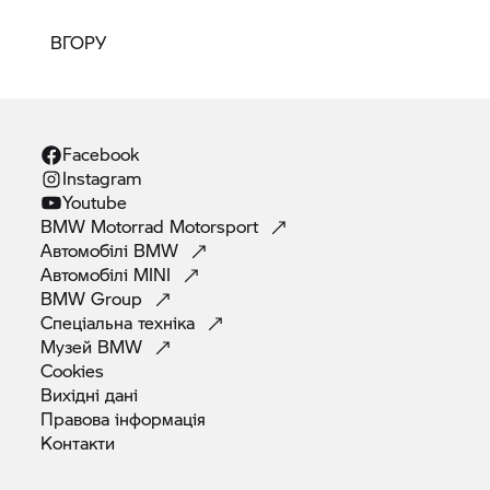
ВГОРУ
Facebook
Instagram
Youtube
BMW Motorrad
Motorsport
Автомобілі
BMW
Автомобілі
MINI
BMW
Group
Спеціальна
техніка
Музей
BMW
Cookies
Вихідні
дані
Правова
інформація
Контакти