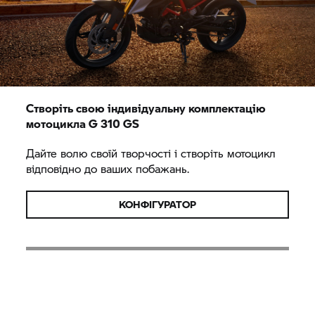
Створіть свою індивідуальну комплектацію
мотоцикла
G 310 GS
Дайте волю своїй творчості і створіть мотоцикл
відповідно до ваших побажань.
КОНФІГУРАТОР