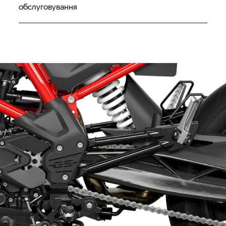
обслуговування