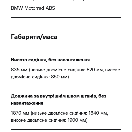
BMW Motorrad
ABS
Габарити/маса
Висота сидіння, без навантаження
835 мм (низьке двомісне сидіння: 820 мм, високе
двомісне сидіння: 850 мм)
Довжина за внутрішнім швом штанів, без
навантаження
1870 мм (низьке двомісне сидіння: 1840 мм,
високе двомісне сидіння: 1900 мм)