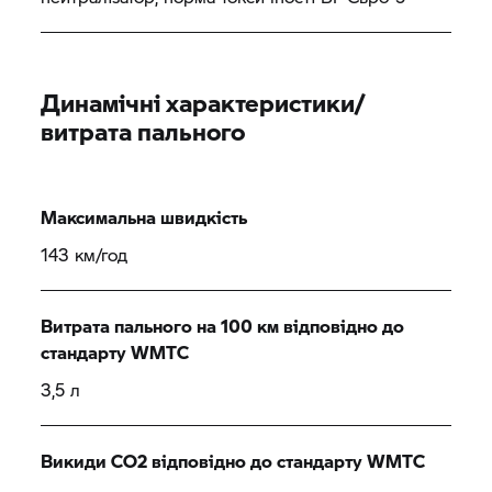
Динамічні характеристики/
витрата пального
Максимальна швидкість
143 км/год
Витрата пального на 100 км відповідно до
стандарту WMTC
3,5 л
Викиди CO2 відповідно до стандарту WMTC