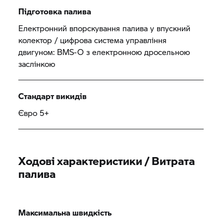
Підготовка палива
Електронний впорскування палива у впускний
колектор / цифрова система управління
двигуном: BMS-O з електронною дросельною
заслінкою
Стандарт викидів
Євро 5+
Ходові характеристики / Витрата
палива
Максимальна швидкість