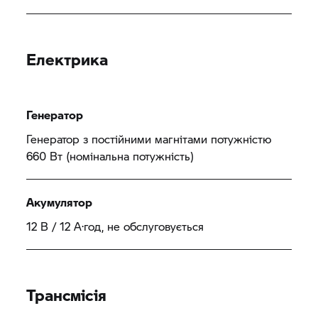
Електрика
Генератор
Генератор з постійними магнітами потужністю
660 Вт (номінальна потужність)
Акумулятор
12 В / 12 А·год, не обслуговується
Трансмісія