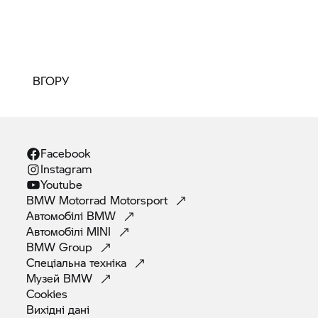
ВГОРУ
Facebook
Instagram
Youtube
BMW Motorrad
Motorsport
Автомобілі
BMW
Автомобілі
MINI
BMW
Group
Спеціальна
техніка
Музей
BMW
Cookies
Вихідні
дані