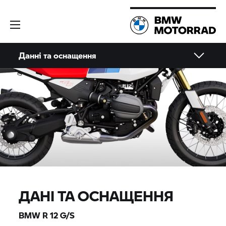
Данні та оснащення
ДАНІ ТА ОСНАЩЕННЯ
BMW R 12 G/S