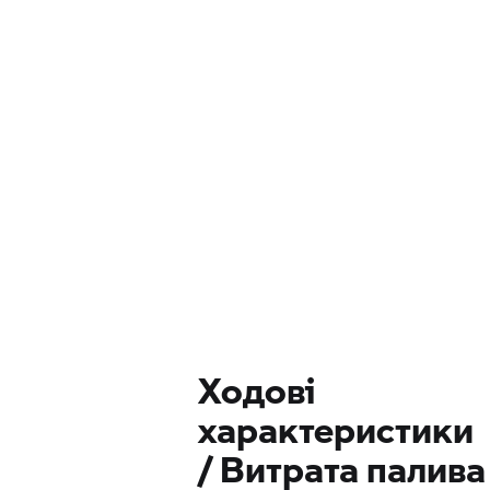
Ходові
характеристики
/ Витрата палива