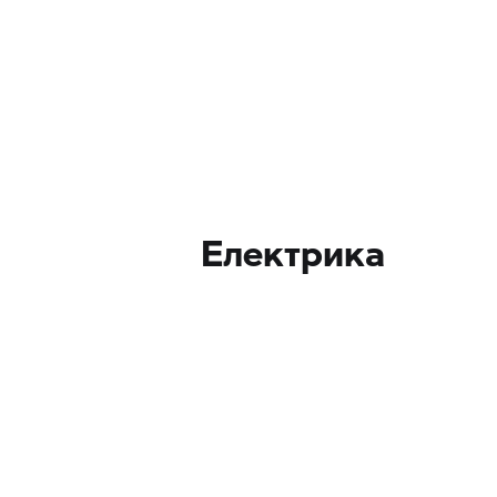
Електрика