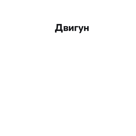
Двигун