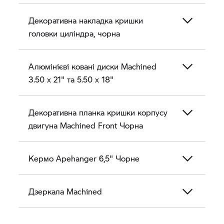
Декоративна накладка кришки
головки циліндра, чорна
Алюмінієві ковані диски Machined
3.50 x 21" та 5.50 x 18"
Декоративна планка кришки корпусу
двигуна Machined Front Чорна
Кермо Apehanger 6,5" Чорне
Дзеркала Machined