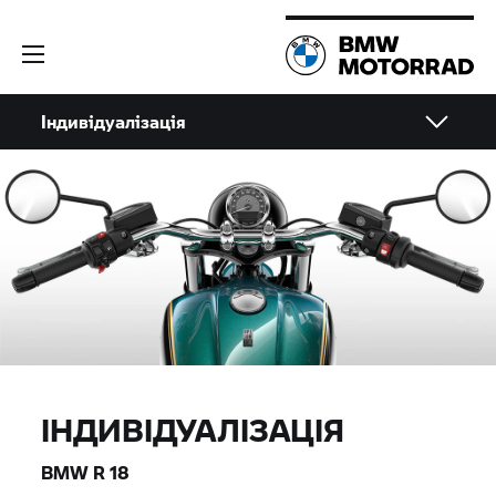
Індивідуалізація
ІНДИВІДУАЛІЗАЦІЯ
BMW
R 18