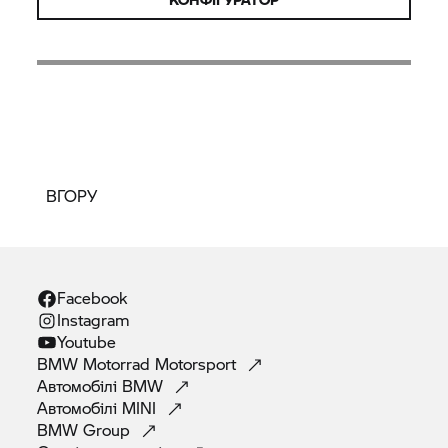
ВГОРУ
Facebook
Instagram
Youtube
BMW Motorrad
Motorsport
Автомобілі
BMW
Автомобілі
MINI
BMW
Group