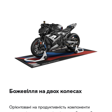
Божевілля на двох колесах
Орієнтовані на продуктивність компоненти