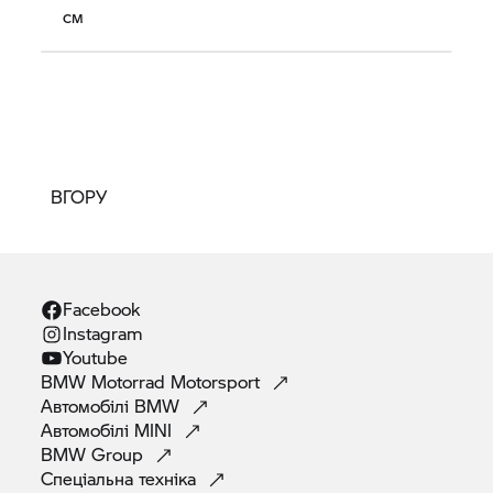
см
ВГОРУ
Facebook
Instagram
Youtube
BMW Motorrad
Motorsport
Автомобілі
BMW
Автомобілі
MINI
BMW
Group
Спеціальна
техніка