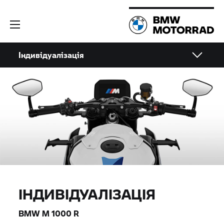
Індивідуалізація
ІНДИВІДУАЛІЗАЦІЯ
BMW M
1000 R