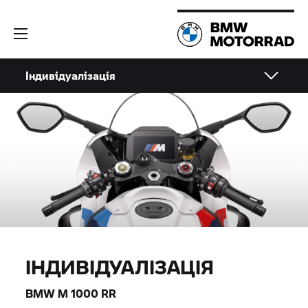
Індивідуалізація
ІНДИВІДУАЛІЗАЦІЯ
BMW M
1000 RR