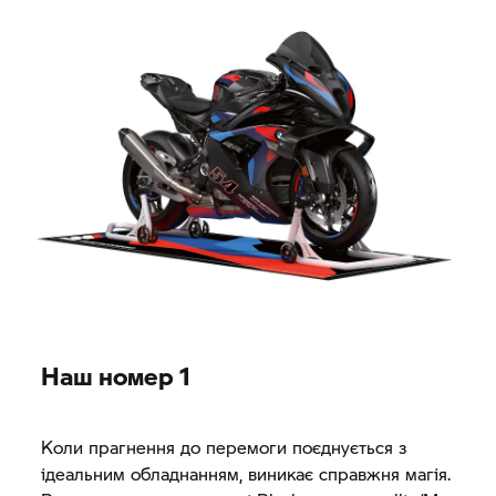
Наш номер 1
Коли прагнення до перемоги поєднується з
ідеальним обладнанням, виникає справжня магія.