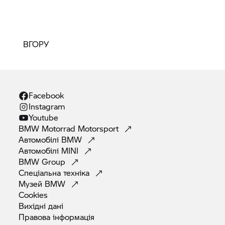
ВГОРУ
Facebook
Instagram
Youtube
BMW Motorrad
Motorsport
Автомобілі
BMW
Автомобілі
MINI
BMW
Group
Спеціальна
техніка
Музей
BMW
Cookies
Вихідні
дані
Правова
інформація