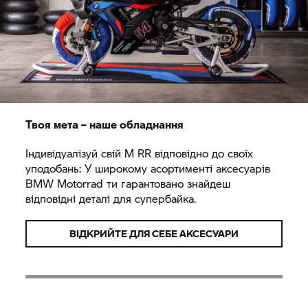
Твоя мета – наше обладнання
Індивідуалізуй свій
M RR
відповідно до своїх
уподобань: У широкому асортименті аксесуарів
BMW Motorrad
ти гарантовано знайдеш
відповідні деталі для супербайка.
ВІДКРИЙТЕ ДЛЯ СЕБЕ АКСЕСУАРИ