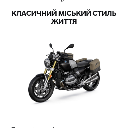
КЛАСИЧНИЙ МІСЬКИЙ СТИЛЬ
ЖИТТЯ