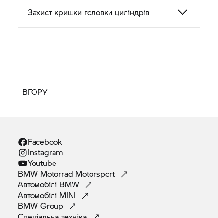
Захист кришки головки циліндрів
ВГОРУ
Facebook
Instagram
Youtube
BMW Motorrad
Motorsport
Автомобілі
BMW
Автомобілі
MINI
BMW
Group
Спеціальна
техніка