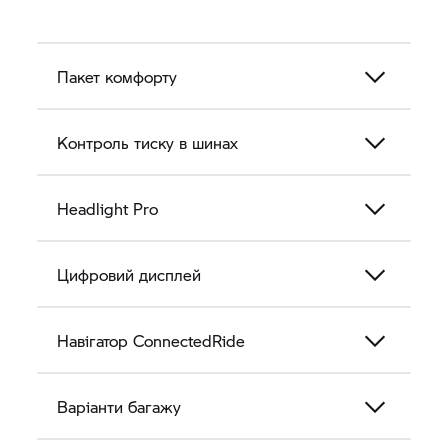
Пакет комфорту
Контроль тиску в шинах
Headlight Pro
Цифровий дисплей
Навігатор ConnectedRide
Варіанти багажу