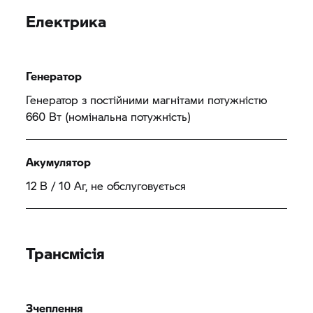
Електрика
Генератор
Генератор з постійними магнітами потужністю
660 Вт (номінальна потужність)
Акумулятор
12 В / 10 Аг, не обслуговується
Трансмісія
Зчеплення