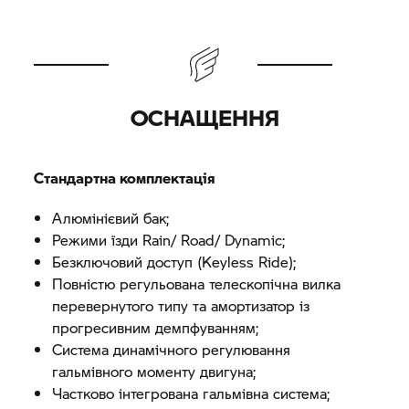
ОСНАЩЕННЯ
Стандартна комплектація
Алюмінієвий бак;
Режими їзди Rain/ Road/ Dynamic;
Безключовий доступ (Keyless Ride);
Повністю регульована телескопічна вилка
перевернутого типу та амортизатор із
прогресивним демпфуванням;
Система динамічного регулювання
гальмівного моменту двигуна;
Частково інтегрована гальмівна система;