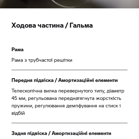
Ходова частина / Гальма
Рама
Рама з трубчастої решітки
Передня підвіска / Амортизаційні елементи
Телескопічна вилка перевернутого типу, діаметр
45 мм, регульована переднатягнута жорсткість
пружини, регулювання демпфування на стиск і
відбій
Задня підвіска / Амортизаційні елементи