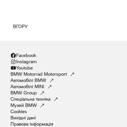
ВГОРУ
Facebook
Instagram
Youtube
BMW Motorrad
Motorsport
Автомобілі
BMW
Автомобілі
MINI
BMW
Group
Спеціальна
техніка
Музей
BMW
Cookies
Вихідні
дані
Правова
інформація