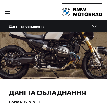
Данні та оснащення
ДАНІ ТА ОБЛАДНАННЯ
BMW R 12 NINE T