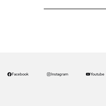
Facebook
Instagram
Youtube