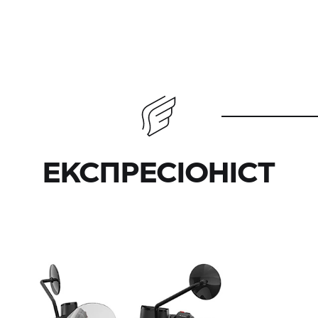
ЕКСПРЕСІОНІСТ