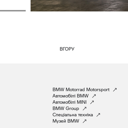
ВГОРУ
BMW Motorrad
Motorsport
Автомобілі
BMW
Автомобілі
MINI
BMW
Group
Спеціальна
техніка
Музей
BMW