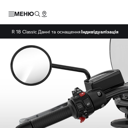
МЕНЮ
R 18 Classic
Данні та оснащення
Індивідуалізація