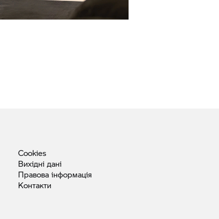
Cookies
Вихідні
дані
Правова
інформація
Контакти