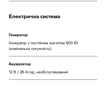
Електрична система
Генератор
Генератор з постійним магнітом 600 Вт
(номінальна потужність)
Акумулятор
12 В / 26 А·год, необслуговуваний