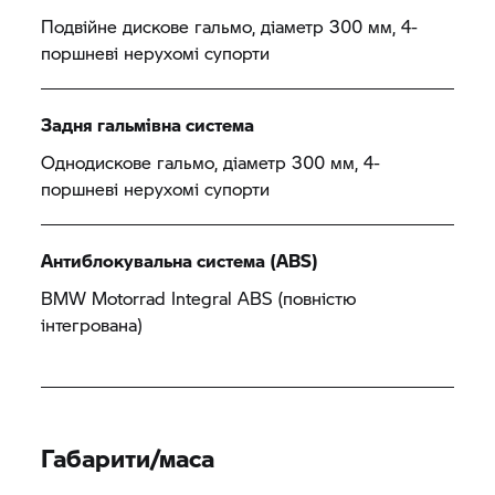
Подвійне дискове гальмо, діаметр 300 мм, 4-
поршневі нерухомі супорти
Задня гальмівна система
Однодискове гальмо, діаметр 300 мм, 4-
поршневі нерухомі супорти
Антиблокувальна система (ABS)
BMW Motorrad
Integral ABS (повністю
інтегрована)
Габарити/маса