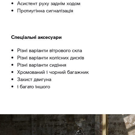
Асистент руху заднім ходом
Протиугінна сигналізація
Спеціальні аксесуари
Різні варіанти вітрового скла
Різні варіанти колісних дисків
Різні варіанти сидіння
Хромований і чорний багажник
Захист двигуна
і багато іншого