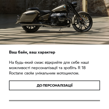
Ваш байк, ваш характер
На будь-який смак: відкрийте для себе наші
можливості персоналізації та зробіть
R 18
Roctane своїм унікальним мотоциклом.
ДО ПЕРСОНАЛІЗАЦІЇ