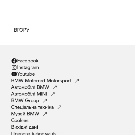
ВГОРУ
Facebook
Instagram
Youtube
BMW Motorrad
Motorsport
Автомобілі
BMW
Автомобілі
MINI
BMW
Group
Спеціальна
техніка
Музей
BMW
Cookies
Вихідні
дані
Правова
інформація