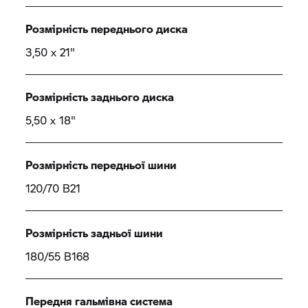
Розмірність переднього диска
3,50 x 21"
Розмірність заднього диска
5,50 x 18"
Розмірність передньої шини
120/70 B21
Розмірність задньої шини
180/55 B168
Передня гальмівна система