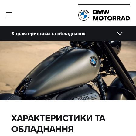
Характеристики та обладнання
ХАРАКТЕРИСТИКИ ТА
ОБЛАДНАННЯ