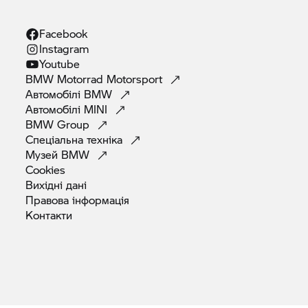
Facebook
Instagram
Youtube
BMW Motorrad
Motorsport
Автомобілі
BMW
Автомобілі
MINI
BMW
Group
Спеціальна
техніка
Музей
BMW
Cookies
Вихідні
дані
Правова
інформація
Контакти