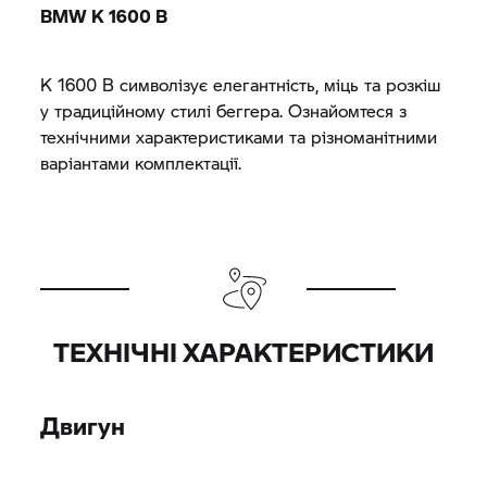
BMW
K 1600 B
K 1600 B
символізує елегантність, міць та розкіш
у традиційному стилі беггера. Ознайомтеся з
технічними характеристиками та різноманітними
варіантами комплектації.
ТЕХНІЧНІ ХАРАКТЕРИСТИКИ
Двигун