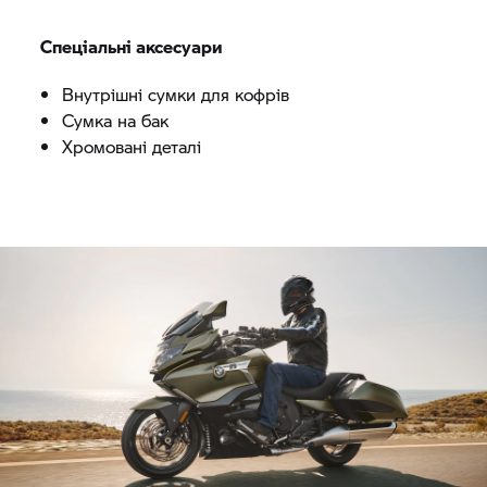
Спеціальні аксесуари
Внутрішні сумки для кофрів
Сумка на бак
Хромовані деталі