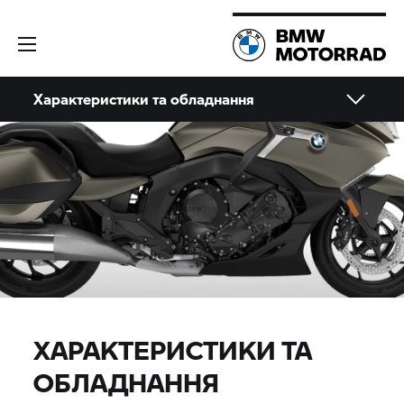
Характеристики та обладнання
ХАРАКТЕРИСТИКИ ТА
ОБЛАДНАННЯ