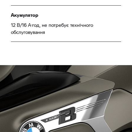
Акумулятор
12 В/16 А·год, не потребує технічного
обслуговування