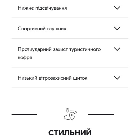
Нижнє підсвічування
Спортивний глушник
Протиударний захист туристичного
кофра
Низький вітрозахисний щиток
СТИЛЬНИЙ