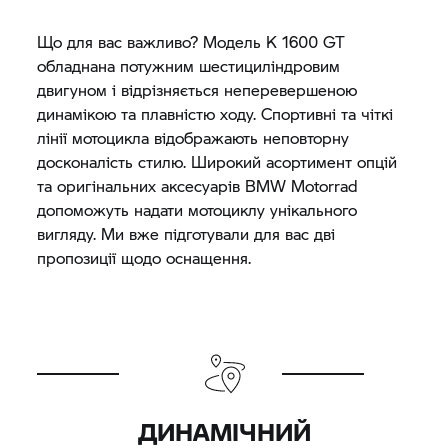
Що для вас важливо? Модель
K 1600 GT
обладнана потужним шестициліндровим
двигуном і відрізняється неперевершеною
динамікою та плавністю ходу. Спортивні та чіткі
лінії мотоцикла відображають неповторну
досконалість стилю. Широкий асортимент опцій
та оригінальних аксесуарів
BMW Motorrad
допоможуть надати мотоциклу унікального
вигляду. Ми вже підготували для вас дві
пропозиції щодо оснащення.
ДИНАМІЧНИЙ