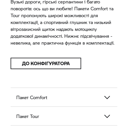
Вузькі дороги, гірські серпантини і багато
поворотів: ось що ви любите! Пакети Comfort та
Tour пропонують широкі можливості для
комплектації, а спортивний глушник та низький
вітрозахисний щиток надають мотоциклу
додаткової динамічності. Нижнє підсвічування -
невелика, але практична функція в комплектації.
ДО КОНФІГУРАТОРА
Пакет Comfort
Пакет Tour