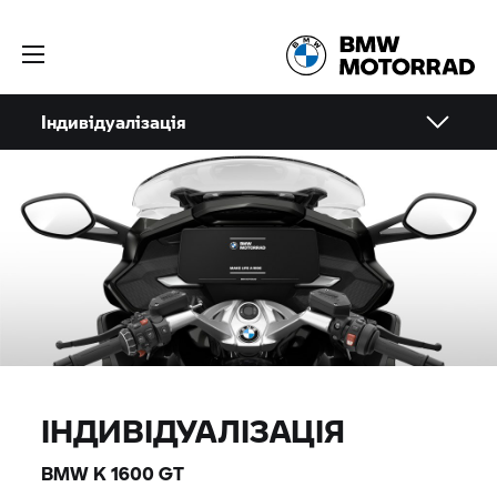
Індивідуалізація
ІНДИВІДУАЛІЗАЦІЯ
BMW
K 1600 GT