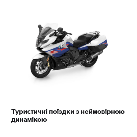
Туристичні поїздки з неймовірною
динамікою