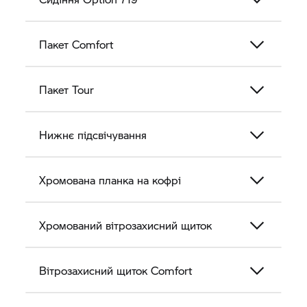
Пакет Comfort
Пакет Tour
Нижнє підсвічування
Хромована планка на кофрі
Хромований вітрозахисний щиток
Вітрозахисний щиток Comfort