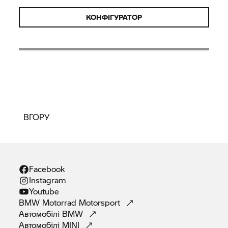
КОНФІГУРАТОР
ВГОРУ
Facebook
Instagram
Youtube
BMW Motorrad
Motorsport
Автомобілі
BMW
Автомобілі
MINI