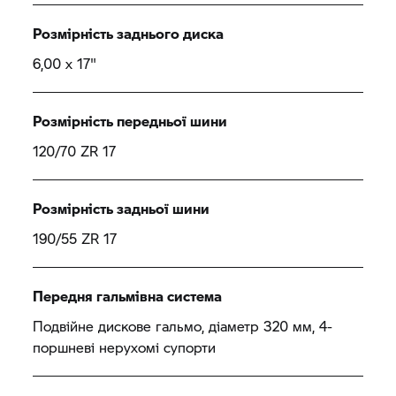
Розмірність заднього диска
6,00 x 17"
Розмірність передньої шини
120/70 ZR 17
Розмірність задньої шини
190/55 ZR 17
Передня гальмівна система
Подвійне дискове гальмо, діаметр 320 мм, 4-
поршневі нерухомі супорти