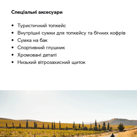
Спеціальні аксесуари
Туристичний топкейс
Внутрішні сумки для топкейсу та бічних кофрів
Сумка на бак
Спортивний глушник
Хромовані деталі
Низький вітрозахисний щиток