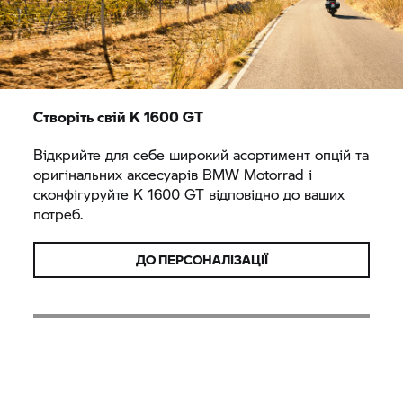
Створіть свій
K 1600 GT
Відкрийте для себе широкий асортимент опцій та
оригінальних аксесуарів
BMW Motorrad
і
сконфігуруйте
K 1600 GT
відповідно до ваших
потреб.
ДО ПЕРСОНАЛІЗАЦІЇ