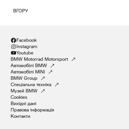
ВГОРУ
Facebook
Instagram
Youtube
BMW Motorrad
Motorsport
Автомобілі
BMW
Автомобілі
MINI
BMW
Group
Спеціальна
техніка
Музей
BMW
Cookies
Вихідні
дані
Правова
інформація
Контакти