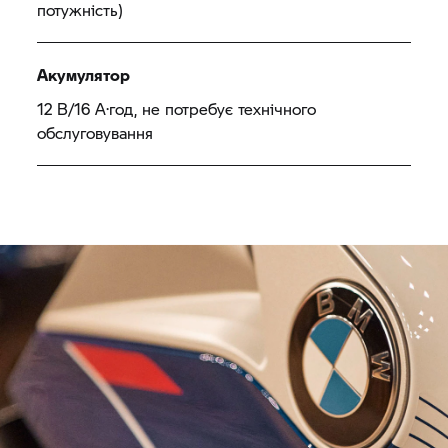
потужність)
Акумулятор
12 В/16 А·год, не потребує технічного
обслуговування