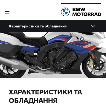
Характеристики та обладнання
ХАРАКТЕРИСТИКИ ТА
ОБЛАДНАННЯ