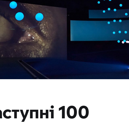
аступні 100